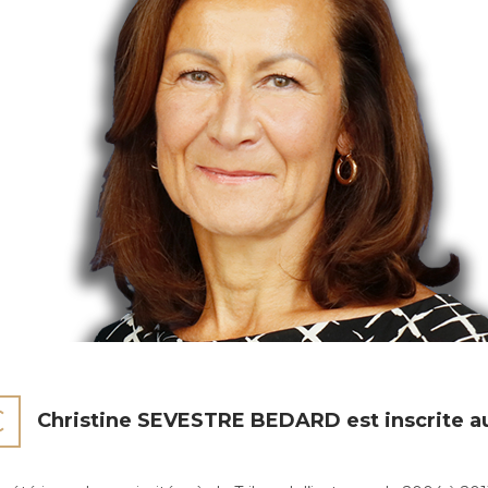
C
Christine SEVESTRE BEDARD est inscrite a