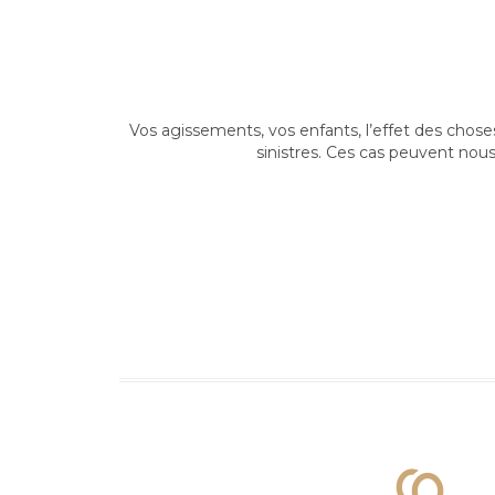
Vos agissements, vos enfants, l’effet des chos
sinistres. Ces cas peuvent nous