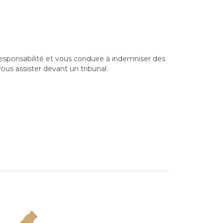
esponsabilité et vous conduire à indemniser des
ous assister devant un tribunal.