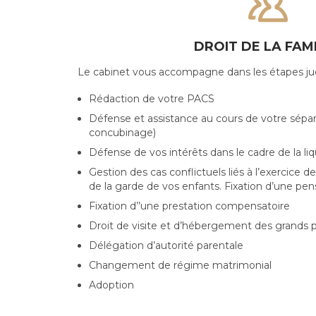

DROIT DE LA FAM
Le cabinet vous accompagne dans les étapes judic
Rédaction de votre PACS
Défense et assistance au cours de votre sépar
concubinage)
Défense de vos intérêts dans le cadre de la li
Gestion des cas conflictuels liés à l’exercice d
de la garde de vos enfants. Fixation d’une pen
Fixation d’’une prestation compensatoire
Droit de visite et d’hébergement des grands 
Délégation d’autorité parentale
Changement de régime matrimonial
Adoption