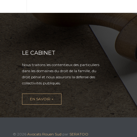
LE CABINET
Nous traitons les contentieux des particuliers
dans les domaines du droit de la famille, du
droit pénal et nous assurons la défense des
collectivités publiques.
EN SAVOIR +
© 2026
Avocats Rouen Sud
par
SERATOO