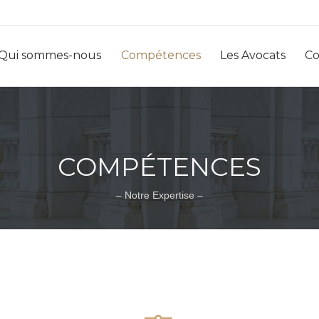
Qui sommes-nous
Compétences
Les Avocats
Co
COMPÉTENCES
– Notre Expertise –