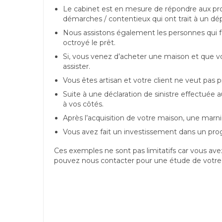
Le cabinet est en mesure de répondre aux p
démarches / contentieux qui ont trait à un dépô
Nous assistons également les personnes qui fon
octroyé le prêt.
Si, vous venez d’acheter une maison et que vo
assister.
Vous êtes artisan et votre client ne veut pas p
Suite à une déclaration de sinistre effectuée
à vos côtés.
Après l’acquisition de votre maison, une ma
Vous avez fait un investissement dans un pro
Ces exemples ne sont pas limitatifs car vous ave
pouvez nous contacter pour une étude de votre 