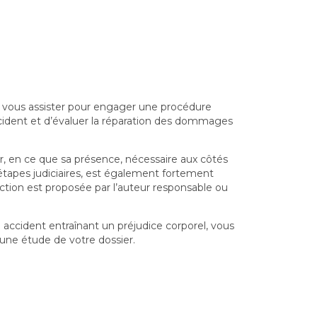
 vous assister pour engager une procédure
ccident et d’évaluer la réparation des dommages
r, en ce que sa présence, nécessaire aux côtés
étapes judiciaires, est également fortement
ction est proposée par l’auteur responsable ou
 accident entraînant un préjudice corporel, vous
une étude de votre dossier.