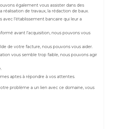
pouvons également vous assister dans des
 réalisation de travaux, la rédaction de baux.
s avec l’établissement bancaire qui leur a
nformé avant l’acquisition, nous pouvons vous
solde de votre facture, nous pouvons vous aider.
ation vous semble trop faible, nous pouvons agir
.
mmes aptes à répondre à vos attentes.
 votre problème a un lien avec ce domaine, vous